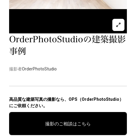
OrderPhotoStudioの建築撮影
事例
撮影者
OrderPhotoStudio
高品質な建築写真の撮影なら、OPS（OrderPhotoStudio）
にご依頼ください。
撮影のご相談はこちら