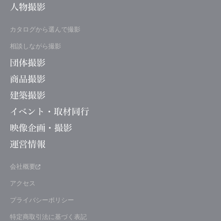
人物撮影
カタログから選んで撮影
相談しながら撮影
団体撮影
商品撮影
建築撮影
イベント・取材同行
映像企画・撮影
運営情報
会社概要
アクセス
プライバシーポリシー
特定商取引法に基づく表記