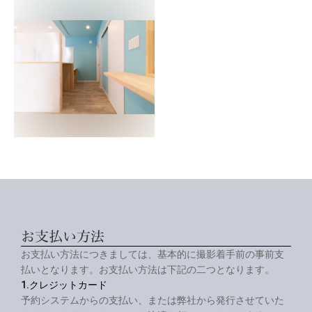
お支払い方法
お支払い方法につきましては、基本的に撮影着手前の事前支
払いとなります。お支払い方法は下記の二つとなります。
1.クレジットカード
予約システムからの支払い、または弊社から発行させていた