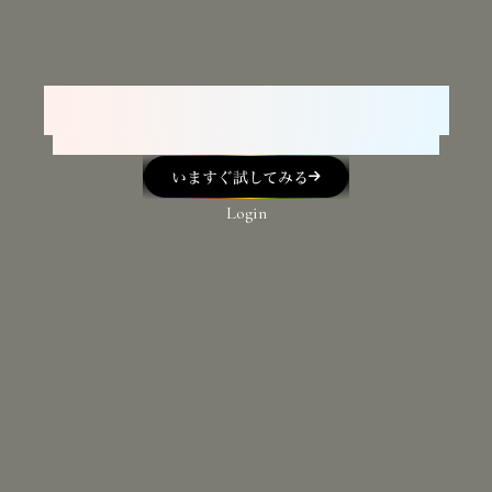
Professional portrait with AI
プロの撮影スタジオが作った、高品質AIフォトスタジオ。
いますぐ試してみる
Login