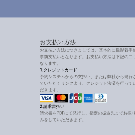
お支払い方法
お支払い方法につきましては、基本的に撮影着手
事前支払いとなります。お支払い方法は下記の二
なります。
1.クレジットカード
予約システムからの支払い、または弊社から発行
ていただくリンクより、クレジット決済を行って
だきます。
2.請求書払い
請求書をPDFにて発行し、指定の振込先までお振
みをしていただきます。