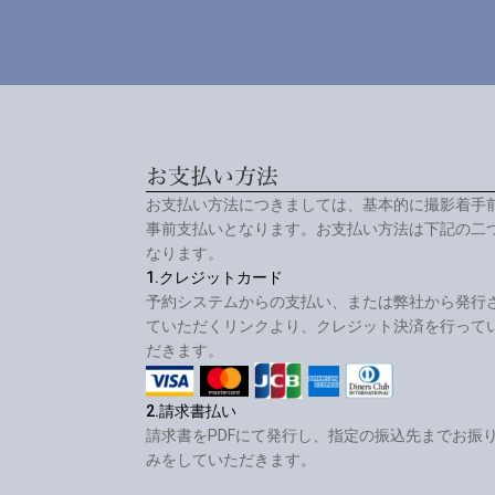
お支払い方法
お支払い方法につきましては、基本的に撮影着手
事前支払いとなります。お支払い方法は下記の二
なります。
1.クレジットカード
予約システムからの支払い、または弊社から発行
ていただくリンクより、クレジット決済を行って
だきます。
2.請求書払い
請求書をPDFにて発行し、指定の振込先までお振
みをしていただきます。