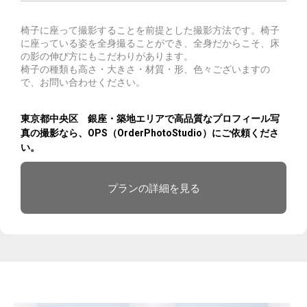
椅子に座って撮影することを前提とした撮影方法です。椅子
に座っている姿を全身撮ることができ、全身だからこそ、床
の影の伸び方にもこだわりがあります。
椅子の種類も高さ・大きさ・材質・形、色々ございますの
で、お問い合わせください。
東京都中央区 銀座・築地エリアで高品質なプロフィール写
真の撮影なら、OPS（OrderPhotoStudio）にご依頼くださ
い。
プランの詳細を見る