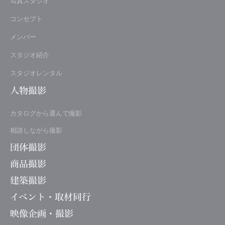
写真スタジオ
コンセプト
メンバー
スタジオ紹介
スタジオレンタル
人物撮影
カタログから選んで撮影
相談しながら撮影
団体撮影
商品撮影
建築撮影
イベント・取材同行
映像企画・撮影