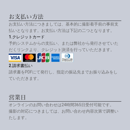
お支払い方法
お支払い方法につきましては、基本的に撮影着手前の事前支
払いとなります。お支払い方法は下記の二つとなります。
1.クレジットカード
予約システムからの支払い、または弊社から発行させていた
だくリンクより、クレジット決済を行っていただきます。
2.請求書払い
請求書をPDFにて発行し、指定の振込先までお振り込みをし
ていただきます。
営業日
オンラインのお問い合わせは24時間365日受付可能です。
撮影の対応につきましては、お問い合わせ内容次第で調整い
たします。