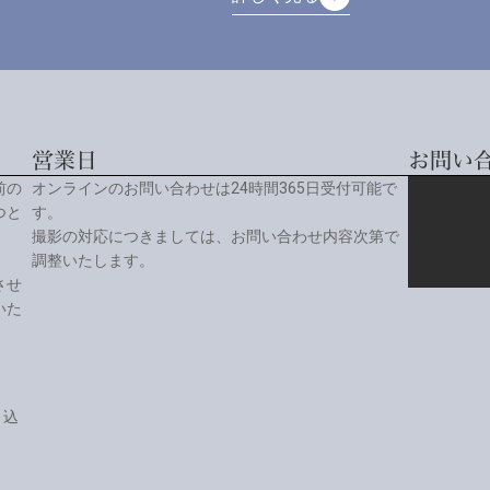
詳しく見る
営業日
お問い
前の
オンラインのお問い合わせは24時間365日受付可能で
つと
す。
撮影の対応につきましては、お問い合わせ内容次第で
調整いたします。
させ
いた
り込