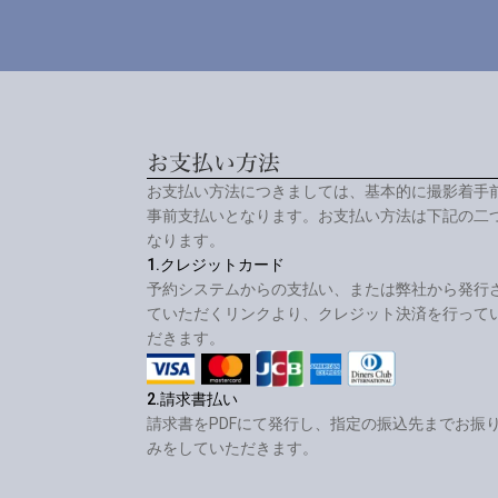
お支払い方法
お支払い方法につきましては、基本的に撮影着手
事前支払いとなります。お支払い方法は下記の二
なります。
1.クレジットカード
予約システムからの支払い、または弊社から発行
ていただくリンクより、クレジット決済を行って
だきます。
2.請求書払い
請求書をPDFにて発行し、指定の振込先までお振
みをしていただきます。