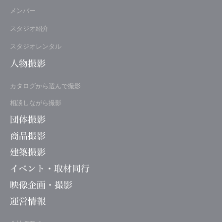
メンバー
スタジオ紹介
スタジオレンタル
人物撮影
カタログから選んで撮影
相談しながら撮影
団体撮影
商品撮影
建築撮影
イベント・取材同行
映像企画・撮影
運営情報