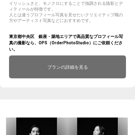
イリッシュさと、モノクロにすることで強調される陰影とデ
ィティールが特徴です。
人とは違うプロフィール写真を見せたいクリエイティブ職の
方やアーティスト写真などにおすすめです。
東京都中央区 銀座・築地エリアで高品質なプロフィール写
真の撮影なら、OPS（OrderPhotoStudio）にご依頼くださ
い。
プランの詳細を見る