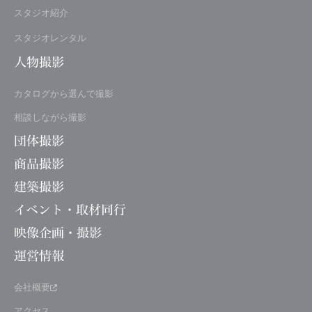
スタジオ紹介
スタジオレンタル
人物撮影
カタログから選んで撮影
相談しながら撮影
団体撮影
商品撮影
建築撮影
イベント・取材同行
映像企画・撮影
運営情報
会社概要
アクセス