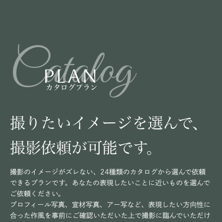
Catalog
PLAN
カタログプラン
撮りたいイメージを選んで、
撮影依頼が可能です。
撮影のイメージがズレない、24種類のカタログから選んで依頼
できるプランです。あなたの表現したいことに近いものを選んで
ご依頼ください。
プロフィール写真、宣材写真、アー写など、表現したい方向性に
合った作風を事前にご確認いただいた上で撮影に臨んでいただけ