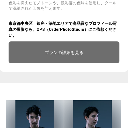
色彩を抑えたモノトーンや、低彩度の色味を使用し、クール
で洗練された印象を与えます。
東京都中央区 銀座・築地エリアで高品質なプロフィール写
真の撮影なら、OPS（OrderPhotoStudio）にご依頼くださ
い。
プランの詳細を見る