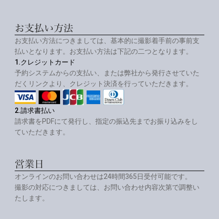
お支払い方法
お支払い方法につきましては、基本的に撮影着手前の事前支
払いとなります。お支払い方法は下記の二つとなります。
1.クレジットカード
予約システムからの支払い、または弊社から発行させていた
だくリンクより、クレジット決済を行っていただきます。
2.請求書払い
請求書をPDFにて発行し、指定の振込先までお振り込みをし
ていただきます。
営業日
オンラインのお問い合わせは24時間365日受付可能です。
撮影の対応につきましては、お問い合わせ内容次第で調整い
たします。