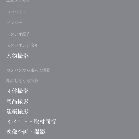
写真スタジオ
コンセプト
メンバー
スタジオ紹介
スタジオレンタル
人物撮影
カタログから選んで撮影
相談しながら撮影
団体撮影
商品撮影
建築撮影
イベント・取材同行
映像企画・撮影