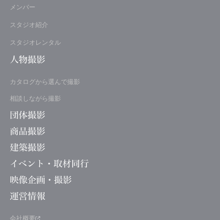
メンバー
スタジオ紹介
スタジオレンタル
人物撮影
カタログから選んで撮影
相談しながら撮影
団体撮影
商品撮影
建築撮影
イベント・取材同行
映像企画・撮影
運営情報
会社概要