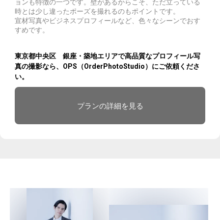
ョンも特徴の一つです。壁があるからこそ、ただ立っている
時とは少し違ったポーズを撮れるのもポイントです。
宣材写真やビジネスプロフィールなど、色々なシーンでおす
すめです。
東京都中央区 銀座・築地エリアで高品質なプロフィール写
真の撮影なら、OPS（OrderPhotoStudio）にご依頼くださ
い。
プランの詳細を見る