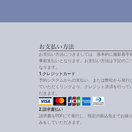
お支払い方法
お支払い方法につきましては、基本的に撮影着手
事前支払いとなります。お支払い方法は下記の二
なります。
1.クレジットカード
予約システムからの支払い、または弊社から発行
ていただくリンクより、クレジット決済を行って
だきます。
2.請求書払い
請求書をPDFにて発行し、指定の振込先までお振
みをしていただきます。