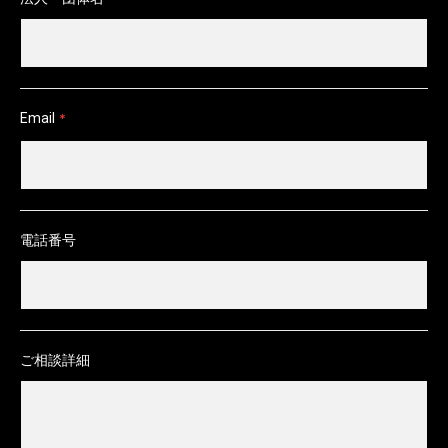
Email
*
電話番号
ご相談詳細