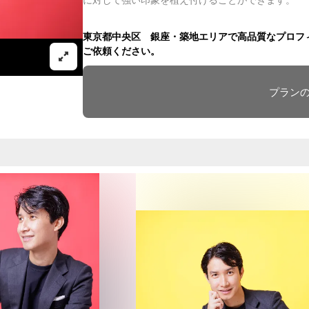
に対して強い印象を植え付けることができます。
東京都中央区 銀座・築地エリアで高品質なプロフィール写
ご依頼ください。
プラン