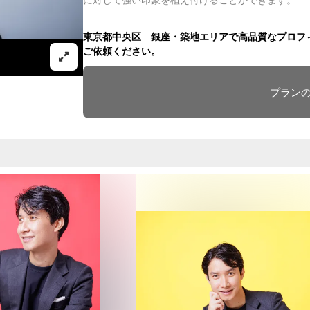
に対して強い印象を植え付けることができます。
東京都中央区 銀座・築地エリアで高品質なプロフィール写
ご依頼ください。
プラン