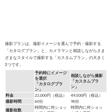
撮影プランは、撮影イメージを選んで予約・撮影する
「カタログプラン」と、カメラマンと相談しながらさま
ざまなスタイルで撮影する「カスタムプラン」の大きく
2つです。
予約時にイメージ
相談しながら撮影
を選択
「カスタムプラ
「カタログプラ
ン」
ン」
料金
22,000円（税込）
49,500円（税込）
撮影時間
60分
90分
時間内に何ショッ
時間内に何ショッ
撮影枚数