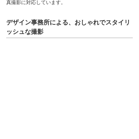
真撮影に対応しています。
デザイン事務所による、おしゃれでスタイリ
ッシュな撮影