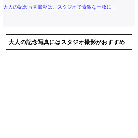
大人の記念写真撮影は、スタジオで素敵な一枚に！
大人の記念写真にはスタジオ撮影がおすすめ