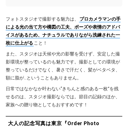
フォトスタジオで撮影する魅力は、
プロカメラマンの手
による光の当て方や構図の工夫、ポーズや表情のアドバ
イスがあるため、ナチュラルでありながら洗練された一
枚に仕上がる
こと！
また、スタジオは天候や光の影響を受けず、安定した撮
影環境が整っているのも魅力です。撮影としての環境が
整っているだけでなく、暑さで汗だく、髪がベタベタ、
額に脂が...ということもありません。
日常ではなかなか叶わない“きちんと感のある一枚”を残
せるのは、スタジオ撮影ならでは。節目の記録のほか、
家族への贈り物としてもおすすめです！
大人の記念写真は東京『Order Photo