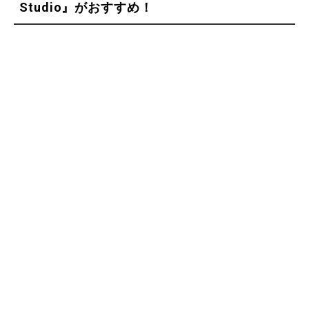
Studio』がおすすめ！