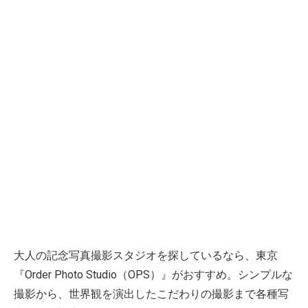
大人の記念写真撮影スタジオを探しているなら、東京
『Order Photo Studio（OPS）』がおすすめ。シンプルな
撮影から、世界観を演出したこだわりの撮影まで各種写