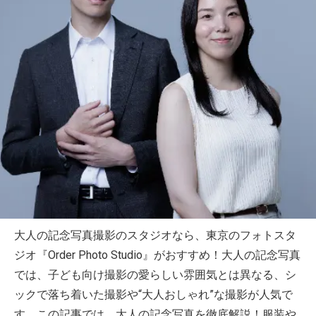
大人の記念写真撮影のスタジオなら、東京のフォトスタ
ジオ『Order Photo Studio』がおすすめ！大人の記念写真
では、子ども向け撮影の愛らしい雰囲気とは異なる、シ
ックで落ち着いた撮影や“大人おしゃれ”な撮影が人気で
す。この記事では、大人の記念写真を徹底解説！服装や