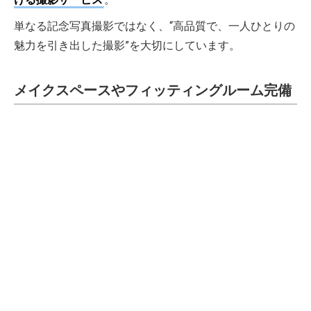
単なる記念写真撮影ではなく、“高品質で、一人ひとりの
魅力を引き出した撮影”を大切にしています。
メイクスペースやフィッティングルーム完備