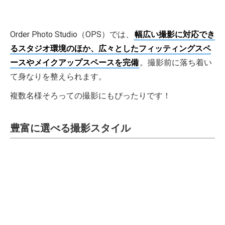
Order Photo Studio（OPS）では、
幅広い撮影に対応でき
るスタジオ環境のほか、広々としたフィッティングスペ
ースやメイクアップスペースを完備
。撮影前に落ち着い
て身なりを整えられます。
複数名様そろっての撮影にもぴったりです！
豊富に選べる撮影スタイル