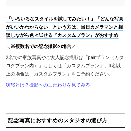
「いろいろなスタイルを試してみたい！」「どんな写真
がいいかわからない」という方は、当日カメラマンと相
談しながら色々試せる『カスタムプラン』がおすすめ
！
＼
※複数名での記念撮影の場合
／
2名での家族写真やご友人記念撮影は「pairプラン（カタ
ログプラン内）」もしくは「カスタムプラン」、3名以
上の場合は「カスタムプラン」をご予約ください。
OPSとは？撮影へのこだわりを見てみる
記念写真におすすめのスタジオの選び方