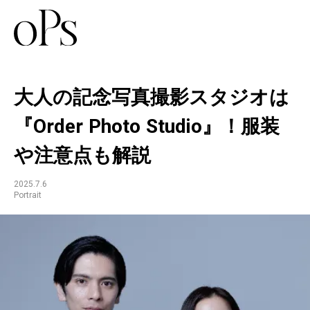
大人の記念写真撮影スタジオは
『Order Photo Studio』！服装
や注意点も解説
2025.7.6
Portrait