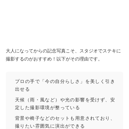
大人になってからの記念写真こそ、スタジオでステキに
撮影するのがおすすめ！以下がその理由です。
プロの手で「今の自分らしさ」を美しく引き
出せる
天候（雨・風など）や光の影響を受けず、安
定した撮影環境が整っている
背景や椅子などのセットも用意されており、
撮りたい雰囲気に演出ができる