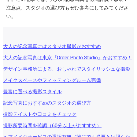
注意点、スタジオの選び方もぜひ参考にしてみてくださ
い。
大人の記念写真にはスタジオ撮影がおすすめ
大人の記念写真は東京『Order Photo Studio』がおすすめ！
デザイン事務所による、おしゃれでスタイリッシュな撮影
メイクスペースやフィッティングルーム完備
豊富に選べる撮影スタイル
記念写真におすすめのスタジオの選び方
撮影テイストや口コミをチェック
撮影所要時間を確認（60分以上がおすすめ）
ヘアメイクサービスの選択有無（誰にでも必要とは限らな