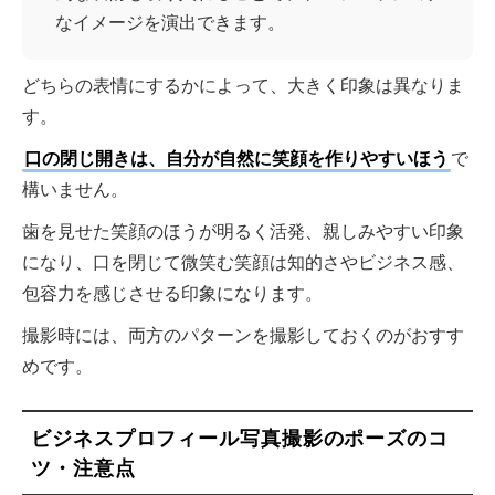
なイメージを演出できます。
どちらの表情にするかによって、大きく印象は異なりま
す。
口の閉じ開きは、自分が自然に笑顔を作りやすいほう
で
構いません。
歯を見せた笑顔のほうが明るく活発、親しみやすい印象
になり、口を閉じて微笑む笑顔は知的さやビジネス感、
包容力を感じさせる印象になります。
撮影時には、両方のパターンを撮影しておくのがおすす
めです。
ビジネスプロフィール写真撮影のポーズのコ
ツ・注意点