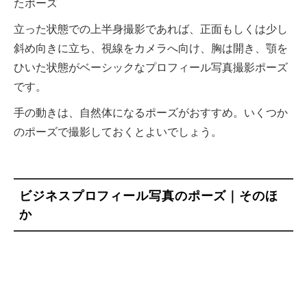
たポーズ
立った状態での上半身撮影であれば、正面もしくは少し
斜め向きに立ち、視線をカメラへ向け、胸は開き、顎を
ひいた状態がベーシックなプロフィール写真撮影ポーズ
です。
手の動きは、自然体になるポーズがおすすめ。いくつか
のポーズで撮影しておくとよいでしょう。
ビジネスプロフィール写真のポーズ｜そのほ
か