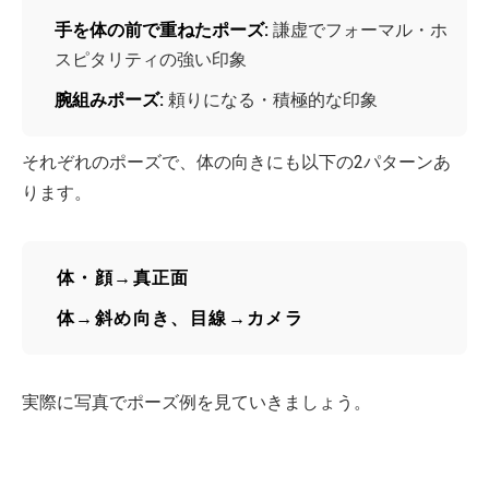
手を体の前で重ねたポーズ:
謙虚でフォーマル・ホ
スピタリティの強い印象
腕組みポーズ:
頼りになる・積極的な印象
それぞれのポーズで、体の向きにも以下の2パターンあ
ります。
体・顔→真正面
体→斜め向き、目線→カメラ
実際に写真でポーズ例を見ていきましょう。