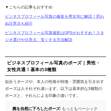
▼こちらの記事もおすすめ
ビジネスプロフィール写真の服装を男女別に解説！思わ
ぬ注意点も紹介
ビジネスプロフィール写真撮影はOPSがおすすめ！スタ
ジオ選びや注意点、安くする方法解説
ビジネスプロフィール写真のポーズ｜男性・
女性共通！基本の3種類
似合うポーズや、本人の性格や特徴・雰囲気を引き出す
ポーズは人それぞれ違います。以下は基本的な3種類の
ポーズと、それらによる印象の違いです。
腕を自然に下ろしたポーズ:
もっともベーシック