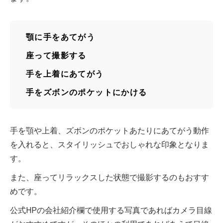
顎に手をあてがう
座って撮影する
手を上着にあてがう
手をズボンのポケットにかける
手を顎や上着、ズボンのポケットあたりにあてがう動作
を入れると、スタイリッシュでおしゃれな印象となりま
す。
また、座ってリラックスした状態で撮影するのもおすす
めです。
公式HPの会社紹介欄で使用する写真であればカメラ目線