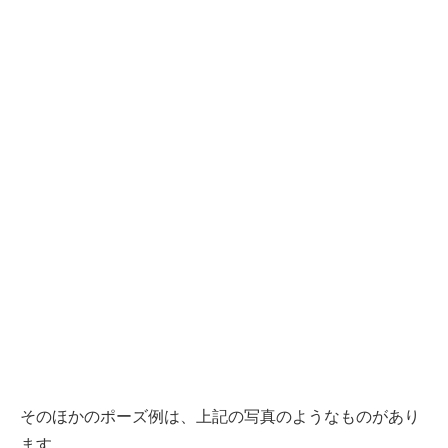
そのほかのポーズ例は、上記の写真のようなものがあり
ます。