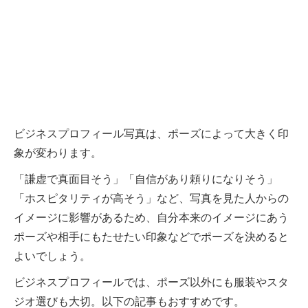
ビジネスプロフィール写真は、ポーズによって大きく印
象が変わります。
「謙虚で真面目そう」「自信があり頼りになりそう」
「ホスピタリティが高そう」など、写真を見た人からの
イメージに影響があるため、自分本来のイメージにあう
ポーズや相手にもたせたい印象などでポーズを決めると
よいでしょう。
ビジネスプロフィールでは、ポーズ以外にも服装やスタ
ジオ選びも大切。以下の記事もおすすめです。