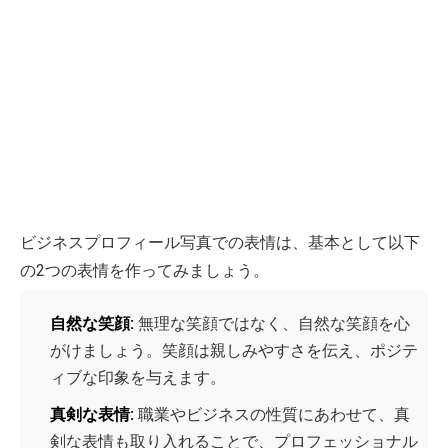
ビジネスプロフィール写真での表情は、基本として以下
の2つの表情を作ってみましょう。
自然な笑顔:
無理な笑顔ではなく、自然な笑顔を心
がけましょう。笑顔は親しみやすさを伝え、ポジテ
ィブな印象を与えます。
真剣な表情:
職業やビジネスの性質にあわせて、真
剣な表情も取り入れることで、プロフェッショナル