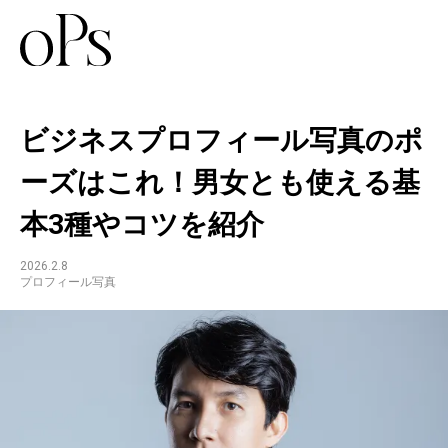
ビジネスプロフィール写真のポ
ーズはこれ！男女とも使える基
本3種やコツを紹介
2026.2.8
プロフィール写真