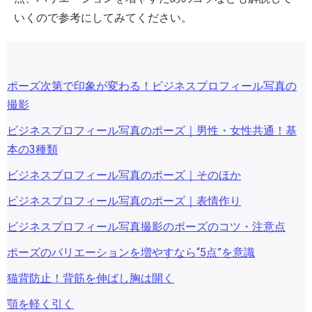
いくので参考にしてみてください。
ポーズ次第で印象が変わる！ビジネスプロフィール写真の
撮影
ビジネスプロフィール写真のポーズ｜男性・女性共通！基
本の3種類
ビジネスプロフィール写真のポーズ｜そのほか
ビジネスプロフィール写真のポーズ｜表情作り
ビジネスプロフィール写真撮影のポーズのコツ・注意点
ポーズのバリエーションを増やすなら“5点”を意識
猫背防止！背筋を伸ばし胸は開く
顎を軽く引く