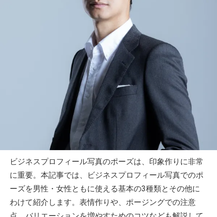
ビジネスプロフィール写真のポーズは、印象作りに非常
に重要。本記事では、ビジネスプロフィール写真でのポ
ーズを男性・女性ともに使える基本の3種類とその他に
わけて紹介します。表情作りや、ポージングでの注意
点、バリエーションを増やすためのコツなども解説して