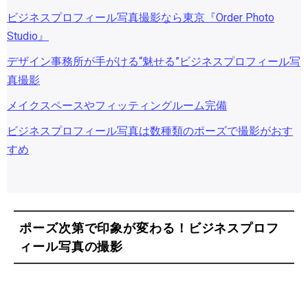
ビジネスプロフィール写真撮影なら東京『Order Photo
Studio』
デザイン事務所が手がける“魅せる”ビジネスプロフィール写
真撮影
メイクスペースやフィッティングルーム完備
ビジネスプロフィール写真は数種類のポーズで撮影がおす
すめ
ポーズ次第で印象が変わる！ビジネスプロフ
ィール写真の撮影