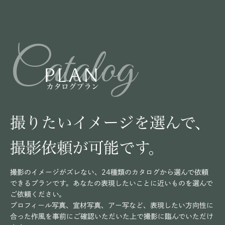
Catalog
PLAN
カタログプラン
撮りたいイメージを選んで、
撮影依頼が可能です。
撮影のイメージがズレない、24種類のカタログから選んで依頼
できるプランです。あなたの表現したいことに近いものを選んで
ご依頼ください。
プロフィール写真、宣材写真、アー写など、表現したい方向性に
合った作風を事前にご確認いただいた上で撮影に臨んでいただけ