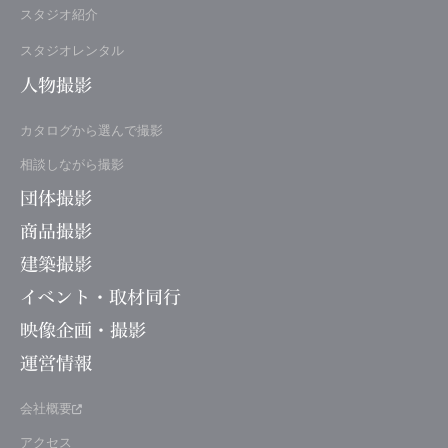
スタジオ紹介
スタジオレンタル
人物撮影
カタログから選んで撮影
相談しながら撮影
団体撮影
商品撮影
建築撮影
イベント・取材同行
映像企画・撮影
運営情報
会社概要
アクセス