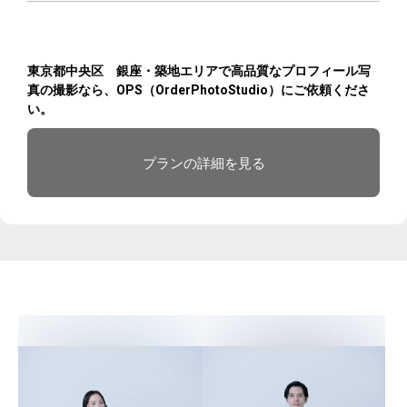
東京都中央区 銀座・築地エリアで高品質なプロフィール写
真の撮影なら、OPS（OrderPhotoStudio）にご依頼くださ
い。
プランの詳細を見る