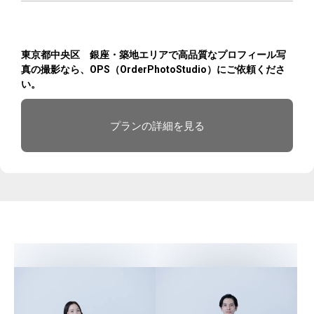
東京都中央区 銀座・築地エリアで高品質なプロフィール写
真の撮影なら、OPS（OrderPhotoStudio）にご依頼くださ
い。
プランの詳細を見る