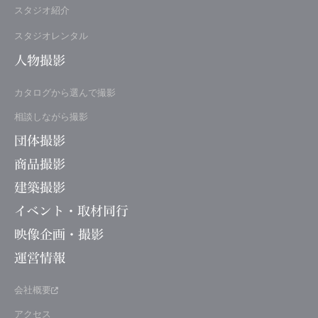
スタジオ紹介
スタジオレンタル
人物撮影
カタログから選んで撮影
相談しながら撮影
団体撮影
商品撮影
建築撮影
イベント・取材同行
映像企画・撮影
運営情報
会社概要
アクセス