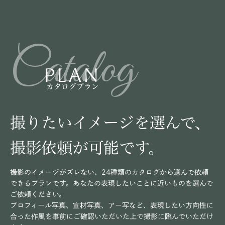
Catalog
PLAN
カタログプラン
撮りたいイメージを選んで、
撮影依頼が可能です。
撮影のイメージがズレない、24種類のカタログから選んで依頼
できるプランです。あなたの表現したいことに近いものを選んで
ご依頼ください。
プロフィール写真、宣材写真、アー写など、表現したい方向性に
合った作風を事前にご確認いただいた上で撮影に臨んでいただけ