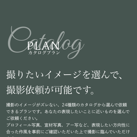
Catalog
PLAN
カタログプラン
撮りたいイメージを選んで、
撮影依頼が可能です。
撮影のイメージがズレない、24種類のカタログから選んで依頼
できるプランです。あなたの表現したいことに近いものを選んで
ご依頼ください。
プロフィール写真、宣材写真、アー写など、表現したい方向性に
合った作風を事前にご確認いただいた上で撮影に臨んでいただけ