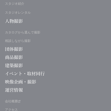
スタジオ紹介
スタジオレンタル
人物撮影
カタログから選んで撮影
相談しながら撮影
団体撮影
商品撮影
建築撮影
イベント・取材同行
映像企画・撮影
運営情報
会社概要
アクセス