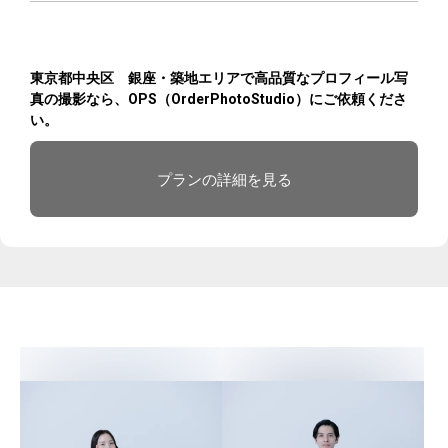
東京都中央区 銀座・築地エリアで高品質なプロフィール写
真の撮影なら、OPS（OrderPhotoStudio）にご依頼くださ
い。
プランの詳細を見る