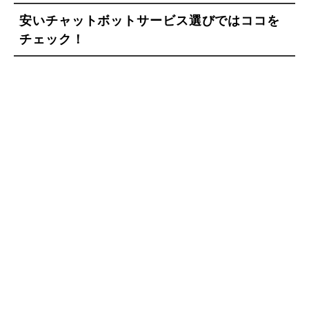
安いチャットボットサービス選びではココを
チェック！