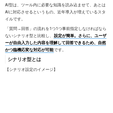
AI型は、ツール内に必要な知識を読み込ませて、あとは
AIに対応させるというもの。近年導入が増えているスタ
イルです。
「質問→回答」の流れを1つ1つ事前指定しなければなら
ないシナリオ型と比較し、
設定が簡単。さらに、ユーザ
ーが自由入力した内容を理解して回答できるため、自然
かつ臨機応変な対応が可能
です。
シナリオ型とは
【シナリオ設定のイメージ】