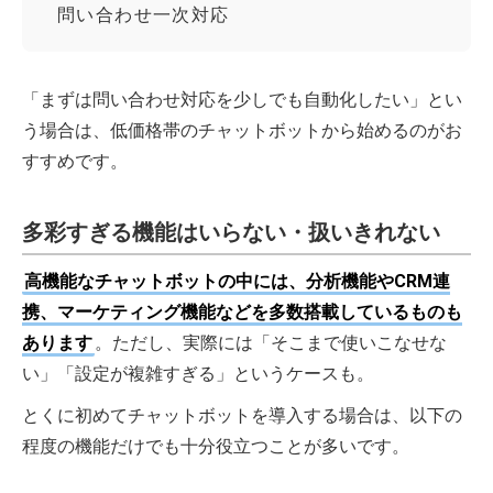
問い合わせ一次対応
「まずは問い合わせ対応を少しでも自動化したい」とい
う場合は、低価格帯のチャットボットから始めるのがお
すすめです。
多彩すぎる機能はいらない・扱いきれない
高機能なチャットボットの中には、分析機能やCRM連
携、マーケティング機能などを多数搭載しているものも
あります
。ただし、実際には「そこまで使いこなせな
い」「設定が複雑すぎる」というケースも。
とくに初めてチャットボットを導入する場合は、以下の
程度の機能だけでも十分役立つことが多いです。