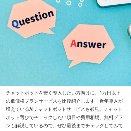
チャットボットを安く導入したい方向けに、1万円以下
の低価格プランサービスを比較紹介します！近年導入が
増えているAIチャットボットサービスも必見。チャット
ボット選びでチェックしたい項目や費用相場、無料プラ
ンも解説しているので、ぜひ最後までチェックしてみて