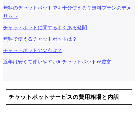
無料のチャットボットでも十分使える？無料プランのデメ
リット
チャットボットに関するよくある疑問
無料で使えるチャットボットは？
チャットボットの欠点は？
近年は安くて使いやすいAIチャットボットが豊富
チャットボットサービスの費用相場と内訳