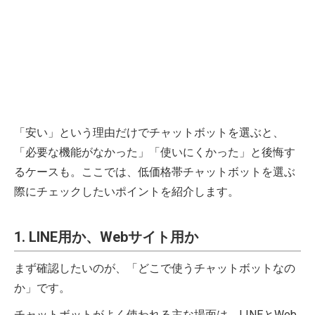
「安い」という理由だけでチャットボットを選ぶと、
「必要な機能がなかった」「使いにくかった」と後悔す
るケースも。ここでは、低価格帯チャットボットを選ぶ
際にチェックしたいポイントを紹介します。
1. LINE用か、Webサイト用か
まず確認したいのが、「どこで使うチャットボットなの
か」です。
チャットボットがよく使われる主な場面は、LINEとWeb