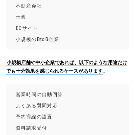
不動産会社
士業
ECサイト
小規模のBtoB企業
小規模店舗や中小企業であれば、以下のような用途だけ
でも十分効果を感じられるケースがあります
。
営業時間の自動回答
よくある質問対応
予約導線の設置
資料請求受付