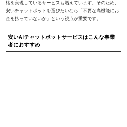
格を実現しているサービスも増えています。そのため、
安いチャットボットを選びたいなら「不要な高機能にお
金を払っていないか」という視点が重要です。
安いAIチャットボットサービスはこんな事業
者におすすめ