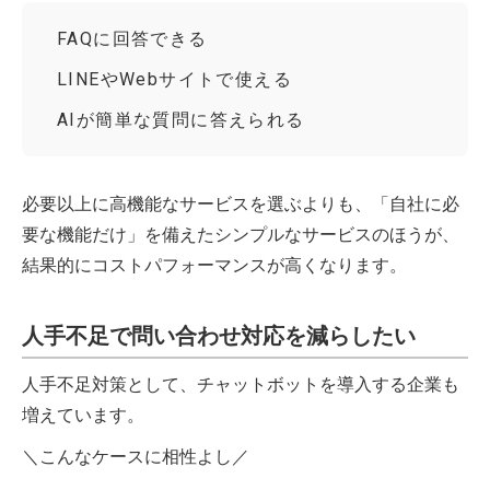
FAQに回答できる
LINEやWebサイトで使える
AIが簡単な質問に答えられる
必要以上に高機能なサービスを選ぶよりも、「自社に必
要な機能だけ」を備えたシンプルなサービスのほうが、
結果的にコストパフォーマンスが高くなります。
人手不足で問い合わせ対応を減らしたい
人手不足対策として、チャットボットを導入する企業も
増えています。
＼こんなケースに相性よし／