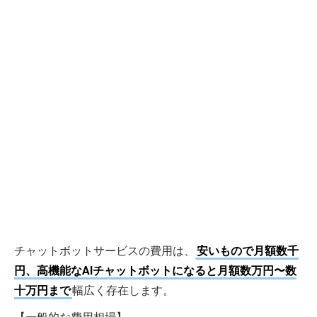
チャットボットサービスの費用は、
安いもので月額数千
円、高機能なAIチャットボットになると月額数万円〜数
十万円まで
幅広く存在します。