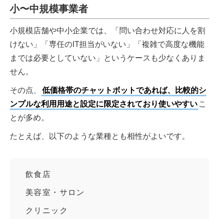
小〜中規模事業者
小規模店舗や中小企業では、「問い合わせ対応に人を割
けない」「専任のIT担当がいない」「複雑で高度な機能
までは必要としていない」というケースも少なくありま
せん。
その点、
低価格帯のチャットボットであれば、比較的シ
ンプルな利用用途と設定に限定されており使いやすい
こ
とが多め。
たとえば、以下のような業種とも相性がよいです。
飲食店
美容室・サロン
クリニック