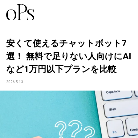
安くて使えるチャットボット7
選！ 無料で足りない人向けにAI
など1万円以下プランを比較
2026.5.13