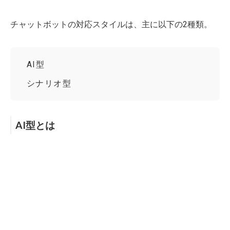
チャットボットの対応スタイルは、主に以下の2種類。
AI型
シナリオ型
AI型とは