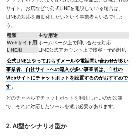
サイト。お店などで公式LINEを開設している場合は、
LINEの対応を自動化したいという事業者もいるでしょ
う。
種類
主な用途
Webサイト用
ホームページ上で問い合わせ対応
LINE用
LINE公式アカウント上で接客・予約対応
公式LINEはやっておらずメールや電話問い合わせが多い
事業者、自社サイトへの流入が多い事業者は、自社の
Webサイトにチャットボットを設置するのがおすすめで
す
。
どのチャネルでチャットボットを利用したいのか次第
で、それに対応したツールを選ぶ必要があります。
2. AI型かシナリオ型か