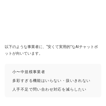
以下のような事業者に、“安くて実用的”なAIチャットボ
ットが向いています。
小〜中規模事業者
多彩すぎる機能はいらない・扱いきれない
人手不足で問い合わせ対応を減らしたい