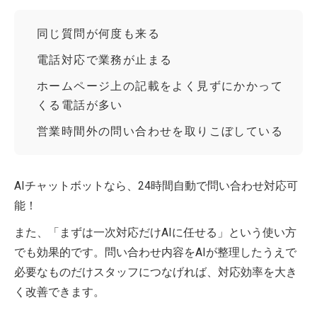
同じ質問が何度も来る
電話対応で業務が止まる
ホームページ上の記載をよく見ずにかかって
くる電話が多い
営業時間外の問い合わせを取りこぼしている
AIチャットボットなら、24時間自動で問い合わせ対応可
能！
また、「まずは一次対応だけAIに任せる」という使い方
でも効果的です。問い合わせ内容をAIが整理したうえで
必要なものだけスタッフにつなげれば、対応効率を大き
く改善できます。