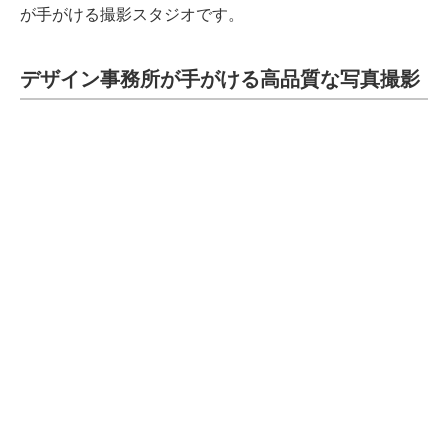
が手がける撮影スタジオです。
デザイン事務所が手がける高品質な写真撮影