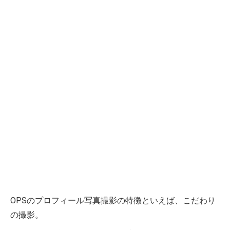
OPSのプロフィール写真撮影の特徴といえば、こだわり
の撮影。