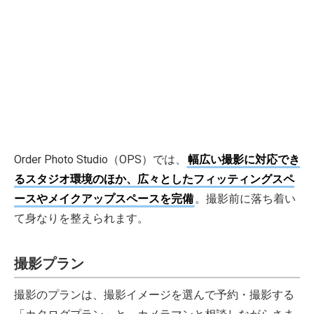
Order Photo Studio（OPS）では、
幅広い撮影に対応でき
るスタジオ環境のほか、広々としたフィッティングスペ
ースやメイクアップスペースを完備
。撮影前に落ち着い
て身なりを整えられます。
撮影プラン
撮影のプランは、撮影イメージを選んで予約・撮影する