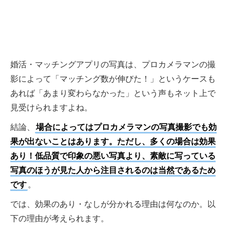
婚活・マッチングアプリの写真は、プロカメラマンの撮
影によって「マッチング数が伸びた！」というケースも
あれば「あまり変わらなかった」という声もネット上で
見受けられますよね。
結論、
場合によってはプロカメラマンの写真撮影でも効
果が出ないことはあります。ただし、多くの場合は効果
あり！低品質で印象の悪い写真より、素敵に写っている
写真のほうが見た人から注目されるのは当然であるため
です
。
では、効果のあり・なしが分かれる理由は何なのか。以
下の理由が考えられます。