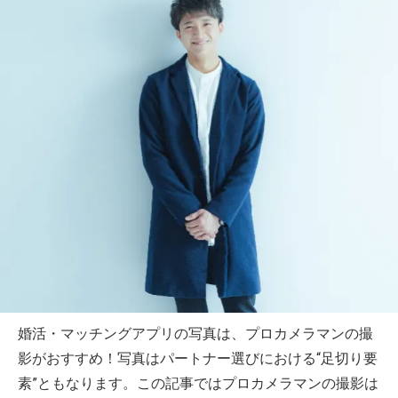
婚活・マッチングアプリの写真は、プロカメラマンの撮
影がおすすめ！写真はパートナー選びにおける“足切り要
素”ともなります。この記事ではプロカメラマンの撮影は