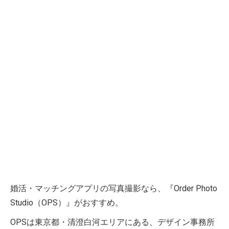
婚活・マッチングアプリの写真撮影なら、『Order Photo
Studio（OPS）』がおすすめ。
OPSは東京都・清澄白河エリアにある、デザイン事務所