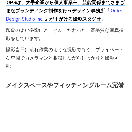
OPSは、大手企業から個人事業主、芸能関係までさまざ
まなブランディング制作を行うデザイン事務所『
Order
Design Studio Inc.
』が手がける撮影スタジオ
。
印象のよい撮影にとことんこだわった、高品質な写真撮
影をしています。
撮影当日は流れ作業のような撮影でなく、プライベート
な空間でカメラマンと相談しながらしっかりと撮影可
能。
メイクスペースやフィッティングルーム完備