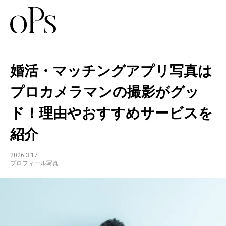
婚活・マッチングアプリ写真は
プロカメラマンの撮影がグッ
ド！理由やおすすめサービスを
紹介
2026.3.17
プロフィール写真