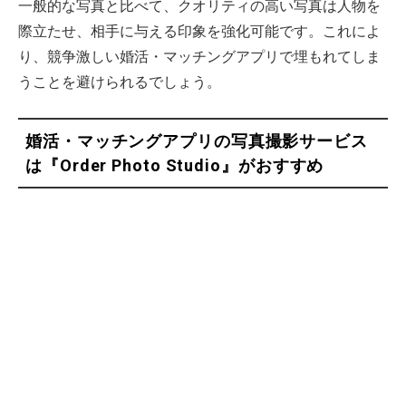
一般的な写真と比べて、クオリティの高い写真は人物を
際立たせ、相手に与える印象を強化可能です。これによ
り、競争激しい婚活・マッチングアプリで埋もれてしま
うことを避けられるでしょう。
婚活・マッチングアプリの写真撮影サービス
は『Order Photo Studio』がおすすめ