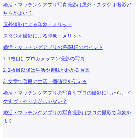
婚活・マッチングアプリ写真撮影は屋外・スタジオ撮影ど
ちらがよい？
屋外撮影による印象・メリット
スタジオ撮影による印象・メリット
婚活・マッチングアプリの勝率UPのポイント
1. 1枚目はプロカメラマン撮影の写真
2. 2枚目以降は生活や趣味がわかる写真
3. 文章で普段の生活・価値観を伝える
婚活・マッチングアプリの写真をプロの撮影にしたら、イ
ケすぎ・やりすぎじゃない？
婚活・マッチングアプリの写真撮影はプロの撮影で印象を
よく