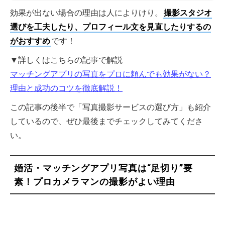
効果が出ない場合の理由は人によりけり。
撮影スタジオ
選びを工夫したり、プロフィール文を見直したりするの
がおすすめ
です！
▼詳しくはこちらの記事で解説
マッチングアプリの写真をプロに頼んでも効果がない？
理由と成功のコツを徹底解説！
この記事の後半で「写真撮影サービスの選び方」も紹介
しているので、ぜひ最後までチェックしてみてくださ
い。
婚活・マッチングアプリ写真は“足切り”要
素！プロカメラマンの撮影がよい理由