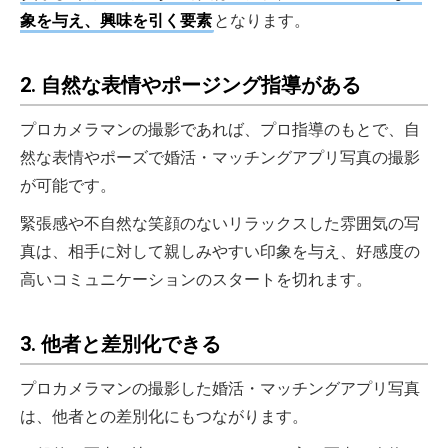
象を与え、興味を引く要素
となります。
2. 自然な表情やポージング指導がある
プロカメラマンの撮影であれば、プロ指導のもとで、自
然な表情やポーズで婚活・マッチングアプリ写真の撮影
が可能です。
緊張感や不自然な笑顔のないリラックスした雰囲気の写
真は、相手に対して親しみやすい印象を与え、好感度の
高いコミュニケーションのスタートを切れます。
3. 他者と差別化できる
プロカメラマンの撮影した婚活・マッチングアプリ写真
は、他者との差別化にもつながります。