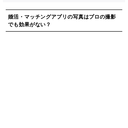
婚活・マッチングアプリの写真はプロの撮影
でも効果がない？