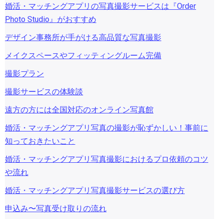
婚活・マッチングアプリの写真撮影サービスは『Order
Photo Studio』がおすすめ
デザイン事務所が手がける高品質な写真撮影
メイクスペースやフィッティングルーム完備
撮影プラン
撮影サービスの体験談
遠方の方には全国対応のオンライン写真館
婚活・マッチングアプリ写真の撮影が恥ずかしい！事前に
知っておきたいこと
婚活・マッチングアプリ写真撮影におけるプロ依頼のコツ
や流れ
婚活・マッチングアプリ写真撮影サービスの選び方
申込み〜写真受け取りの流れ