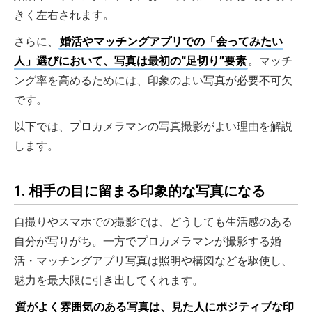
きく左右されます。
さらに、
婚活やマッチングアプリでの「会ってみたい
人」選びにおいて、写真は最初の“足切り”要素
。マッチ
ング率を高めるためには、印象のよい写真が必要不可欠
です。
以下では、プロカメラマンの写真撮影がよい理由を解説
します。
1. 相手の目に留まる印象的な写真になる
自撮りやスマホでの撮影では、どうしても生活感のある
自分が写りがち。一方でプロカメラマンが撮影する婚
活・マッチングアプリ写真は照明や構図などを駆使し、
魅力を最大限に引き出してくれます。
質がよく雰囲気のある写真は、見た人にポジティブな印