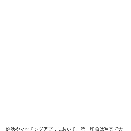
婚活やマッチングアプリにおいて、第一印象は写真で大