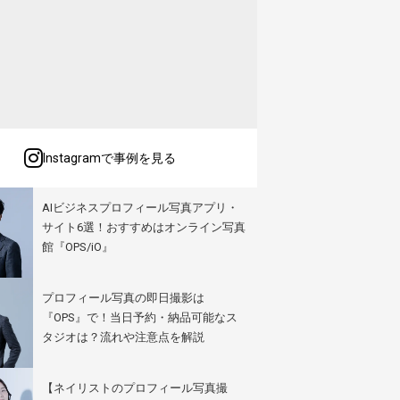
Instagramで事例を見る
AIビジネスプロフィール写真アプリ・
サイト6選！おすすめはオンライン写真
館『OPS/iO』
プロフィール写真の即日撮影は
『OPS』で！当日予約・納品可能なス
タジオは？流れや注意点を解説
【ネイリストのプロフィール写真撮