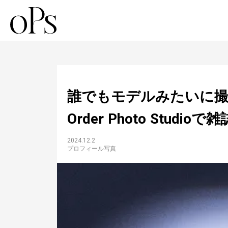
誰でもモデルみたいに撮
Order Photo Stud
2024.12.2
プロフィール写真