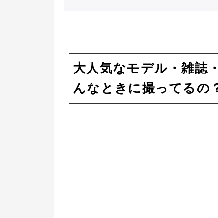
大人気なモデル・雑誌
んなときに撮ってるの