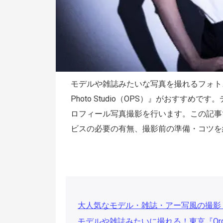
モデルや雑誌みたいな写真を撮れるフォトス
Photo Studio（OPS）』がおすす
ロフィール写真撮影を行います。この記事
ビスの必要の有無、撮影前の準備・コツを
大人気なモデル・雑誌・アー写風の撮影
モデルや雑誌みたいに撮れる！東京『Order 