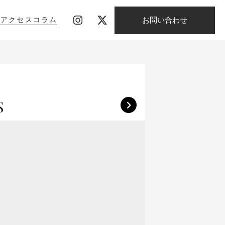
お問い合わせ
影
アクセス
コラム
影
アクセス
コラム