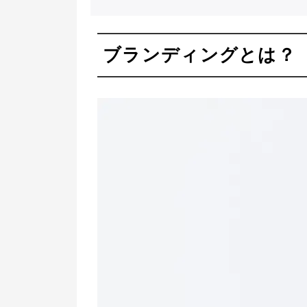
ブランディングとは？