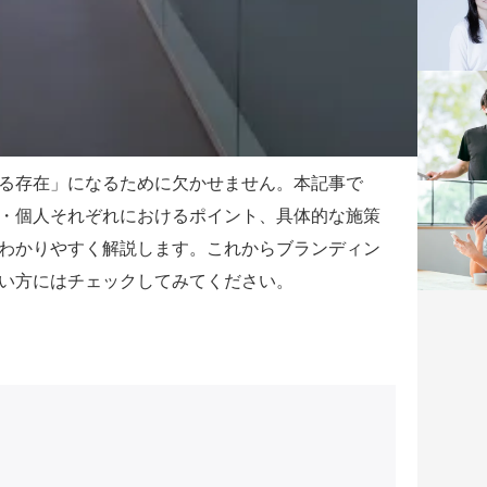
る存在」になるために欠かせません。本記事で
・個人それぞれにおけるポイント、具体的な施策
わかりやすく解説します。これからブランディン
い方にはチェックしてみてください。