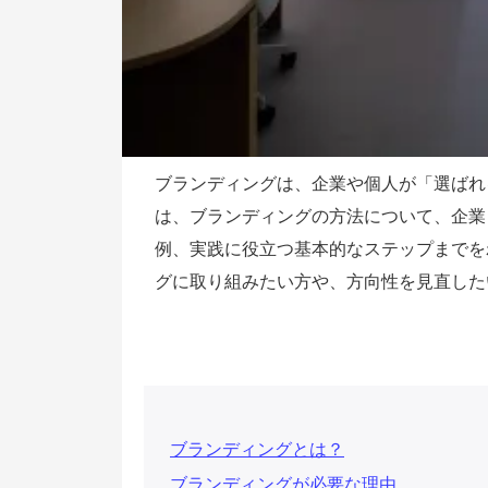
ブランディングは、企業や個人が「
選ばれ
は、ブランディングの方法について、企業
例、実践に役立つ基本的なステップまでを
グに取り組みたい方や、方向性を見直した
ブランディングとは？
ブランディングが必要な理由