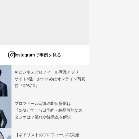
Instagramで事例を見る
AIビジネスプロフィール写真アプリ・
サイト6選！おすすめはオンライン写真
館『OPS/iO』
プロフィール写真の即日撮影は
『OPS』で！当日予約・納品可能なス
タジオは？流れや注意点を解説
【ネイリストのプロフィール写真撮