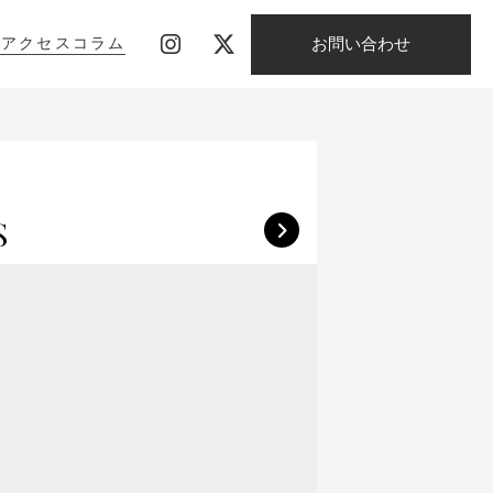
お問い合わせ
影
アクセス
コラム
影
アクセス
コラム