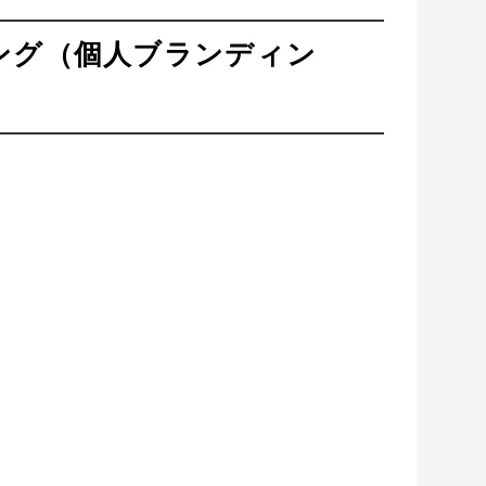
ング（個人ブランディン