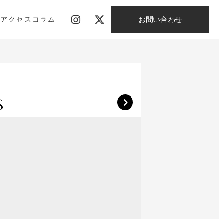
お問い合わせ
影
アクセス
コラム
影
アクセス
コラム