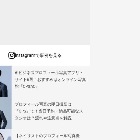
Instagramで事例を見る
AIビジネスプロフィール写真アプリ・
サイト6選！おすすめはオンライン写真
館『OPS/iO』
プロフィール写真の即日撮影は
『OPS』で！当日予約・納品可能なス
タジオは？流れや注意点を解説
【ネイリストのプロフィール写真撮