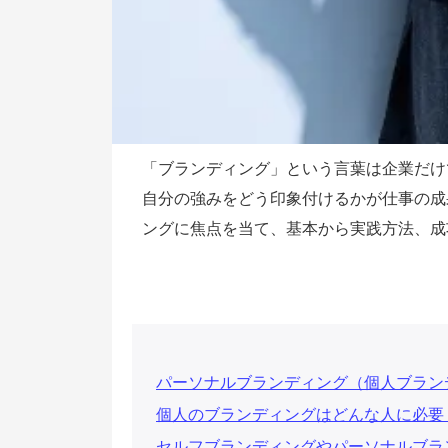
「ブランディング」という言葉は企業だけ
自分の強みをどう印象付けるかが仕事の成
ングに焦点を当て、基本から実践方法、成
パーソナルブランディング（個人ブラン
個人のブランディングはどんな人に必要
セルフブランディングやパーソナルブラ