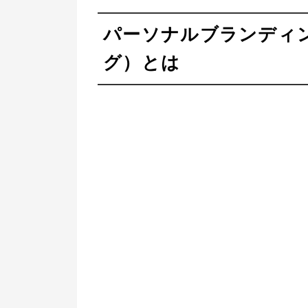
パーソナルブランディ
グ）とは