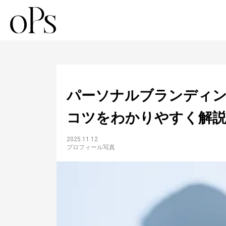
パーソナルブランディン
コツをわかりやすく解
2025.11.12
プロフィール写真